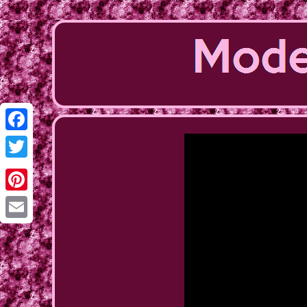
Facebook
Twitter
Pinterest
Email